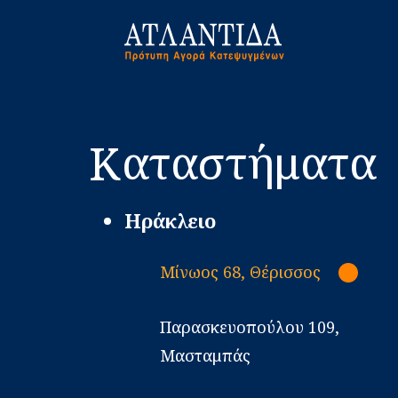
Καταστήματα
Ηράκλειο
Μίνωος 68, Θέρισσος
Παρασκευοπούλου 109,
Μασταμπάς