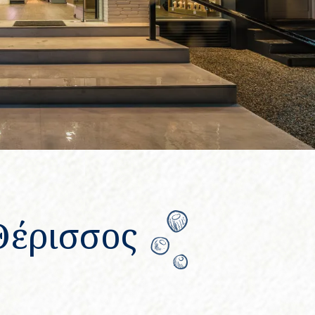
Θέρισσος