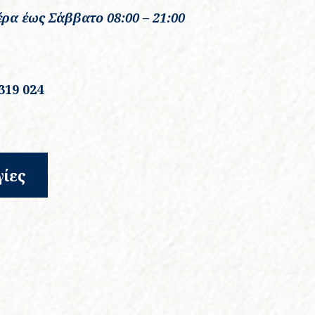
έρα έως Σάββατο
08:00 – 21:00
319 024
γίες