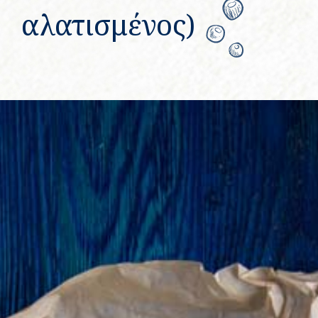
αλατισμένος)