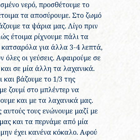
σμένο νερό, προσθέτουμε το
 έτοιμα τα αποσύρουμε. Στο ζωμό
ζουμε τα ψάρια μας. Λίγο πριν
λώς έτοιμα ρίχνουμε πάλι τα
 κατσαρόλα για άλλα 3-4 λεπτά,
ν όλες οι γεύσεις. Αφαιρούμε σε
 και σε μία άλλη τα λαχανικά.
 και βάζουμε το 1/3 της
με ζουμί στο μπλέντερ να
νουμε και με τα λαχανικά μας.
 αυτούς τους ενώνουμε μαζί με
μας και τα περνάμε από μία
α μην έχει κανένα κόκαλο. Αφού