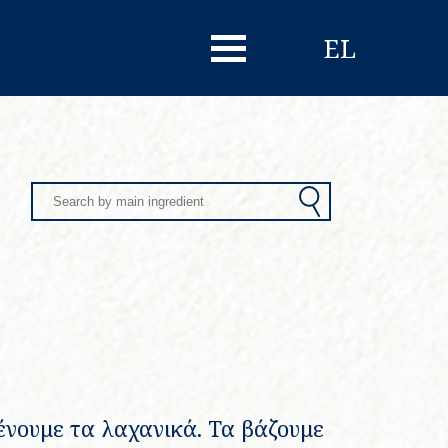
EL
Search
ένουμε τα λαχανικά. Τα βάζουμε