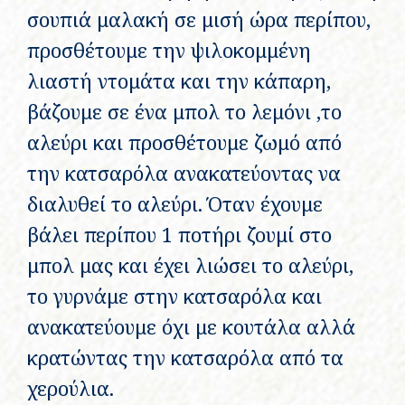
σουπιά μαλακή σε μισή ώρα περίπου,
προσθέτουμε την ψιλοκομμένη
λιαστή ντομάτα και την κάπαρη,
βάζουμε σε ένα μπολ το λεμόνι ,το
αλεύρι και προσθέτουμε ζωμό από
την κατσαρόλα ανακατεύοντας να
διαλυθεί το αλεύρι. Όταν έχουμε
βάλει περίπου 1 ποτήρι ζουμί στο
μπολ μας και έχει λιώσει το αλεύρι,
το γυρνάμε στην κατσαρόλα και
ανακατεύουμε όχι με κουτάλα αλλά
κρατώντας την κατσαρόλα από τα
χερούλια.