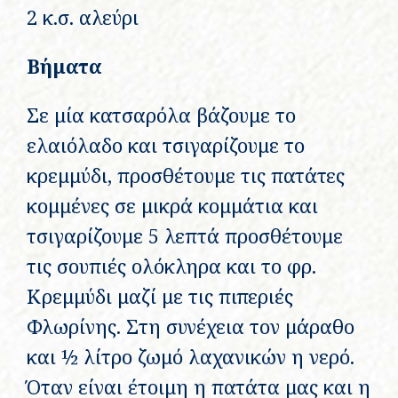
2 κ.σ. αλεύρι
Βήματα
Σε μία κατσαρόλα βάζουμε το
ελαιόλαδο και τσιγαρίζουμε το
κρεμμύδι, προσθέτουμε τις πατάτες
κομμένες σε μικρά κομμάτια και
τσιγαρίζουμε 5 λεπτά προσθέτουμε
τις σουπιές ολόκληρα και το φρ.
Κρεμμύδι μαζί με τις πιπεριές
Φλωρίνης. Στη συνέχεια τον μάραθο
και ½ λίτρο ζωμό λαχανικών η νερό.
Όταν είναι έτοιμη η πατάτα μας και η