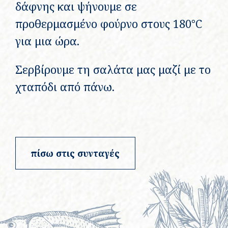
δάφνης και ψήνουμε σε
προθερμασμένο φούρνο στους 180°C
για μια ώρα.
Σερβίρουμε τη σαλάτα μας μαζί με το
χταπόδι από πάνω.
πίσω στις συνταγές