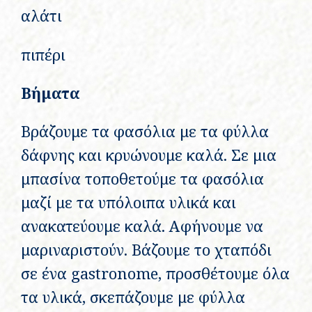
αλάτι
πιπέρι
Βήματα
Βράζουμε τα φασόλια με τα φύλλα
δάφνης και κρυώνουμε καλά. Σε μια
μπασίνα τοποθετούμε τα φασόλια
μαζί με τα υπόλοιπα υλικά και
ανακατεύουμε καλά. Αφήνουμε να
μαριναριστούν. Βάζουμε το χταπόδι
σε ένα gastronome, προσθέτουμε όλα
τα υλικά, σκεπάζουμε με φύλλα