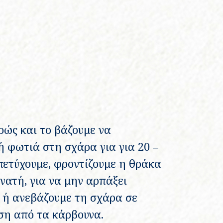
ώς και το βάζουμε να
 φωτιά στη σχάρα για για 20 –
 πετύχουμε, φροντίζουμε η θράκα
υνατή, για να μην αρπάξει
, ή ανεβάζουμε τη σχάρα σε
η από τα κάρβουνα.