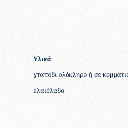
Υλικά
χταπόδι ολόκληρο ή σε κομμάτι
ελαιόλαδο