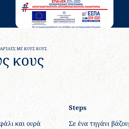
ΓΑΡΊΔΕΣ ΜΕ ΚΟΥΣ ΚΟΥΣ
υς κους
Steps
εφάλι και ουρά
Σε ένα τηγάνι βάζου