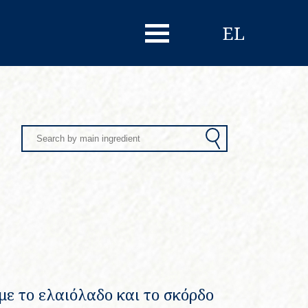
EL
Search
με το ελαιόλαδο και το σκόρδο