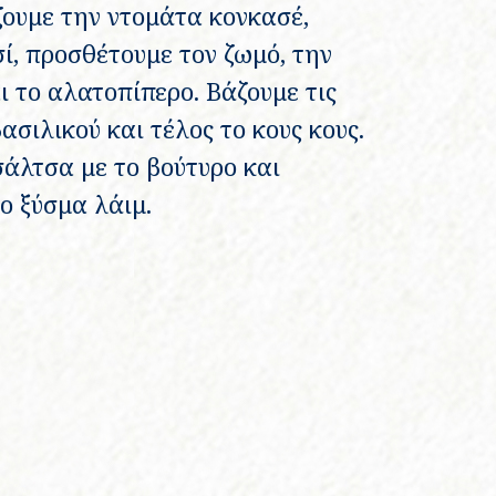
ζουμε την ντομάτα κονκασέ,
ί, προσθέτουμε τον ζωμό, την
 το αλατοπίπερο. Βάζουμε τις
ασιλικού και τέλος το κους κους.
σάλτσα με το βούτυρο και
ο ξύσμα λάιμ.