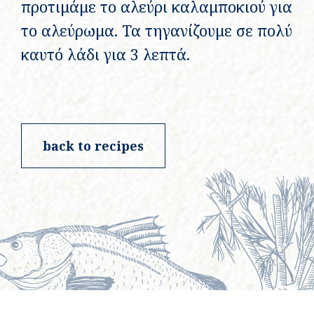
προτιμάμε το αλεύρι καλαμποκιού για
το αλεύρωμα. Τα τηγανίζουμε σε πολύ
καυτό λάδι για 3 λεπτά.
back to recipes
©atlantidastores 2020. Designed by
. Developed by
.