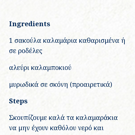
Ingredients
1 σακούλα καλαμάρια καθαρισμένα ή
σε ροδέλες
αλεύρι καλαμποκιού
μυρωδικά σε σκόνη (προαιρετικά)
Steps
Σκουπίζουμε καλά τα καλαμαράκια
να μην έχουν καθόλου νερό και