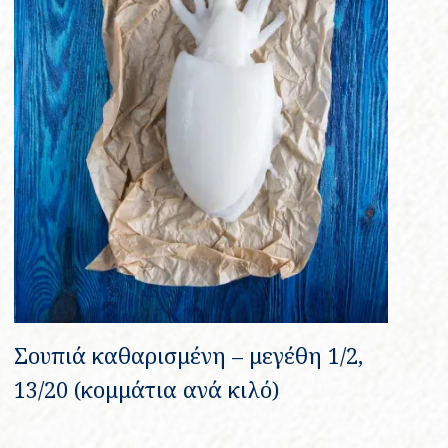
Σουπιά καθαρισμένη – μεγέθη 1/2,
13/20 (κομμάτια ανά κιλό)