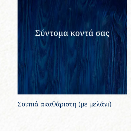
Σουπιά ακαθάριστη (με μελάνι)