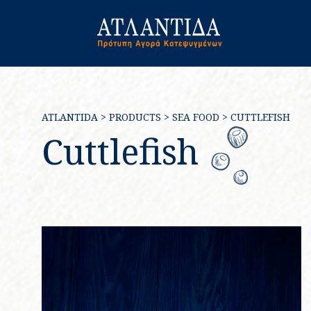
ATLANTIDA
>
PRODUCTS
>
SEA FOOD
>
CUTTLEFISH
Cuttlefish