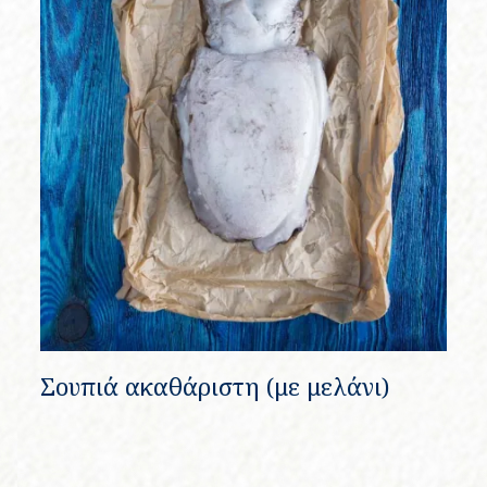
Σουπιά ακαθάριστη (με μελάνι)