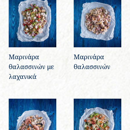
Μαρινάρα
Μαρινάρα
θαλασσινών με
θαλασσινών
λαχανικά