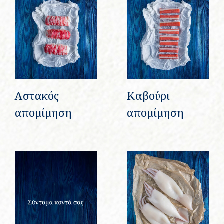
Αστακός
Καβούρι
απομίμηση
απομίμηση