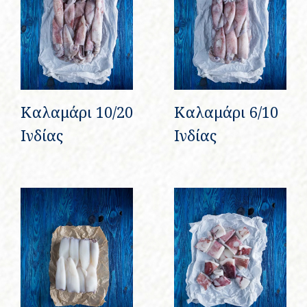
Καλαμάρι 10/20
Καλαμάρι 6/10
Ινδίας
Ινδίας