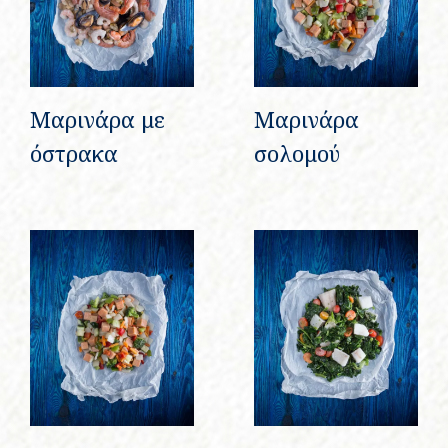
Μαρινάρα με
Μαρινάρα
όστρακα
σολομού