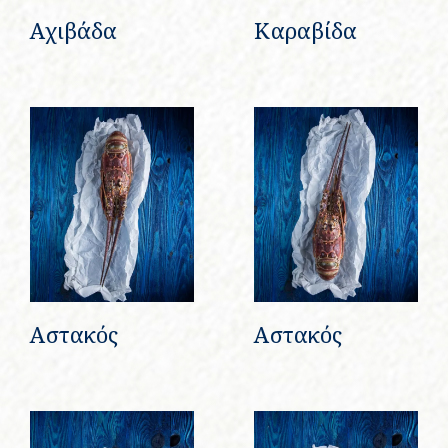
Αχιβάδα
Καραβίδα
Αστακός
Αστακός