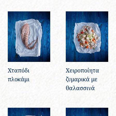
Χταπόδι
Χειροποίητα
πλοκάμι
ζυμαρικά με
θαλασσινά