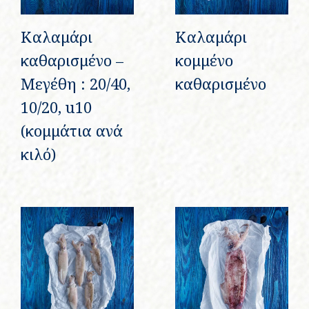
Καλαμάρι
Καλαμάρι
καθαρισμένο –
κομμένο
Μεγέθη : 20/40,
καθαρισμένο
10/20, u10
(κομμάτια ανά
κιλό)