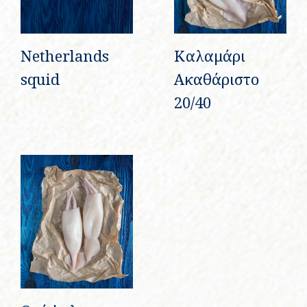
Netherlands
Καλαμάρι
squid
Ακαθάριστο
20/40