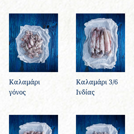
Καλαμάρι
Καλαμάρι 3/6
γόνος
Ινδίας