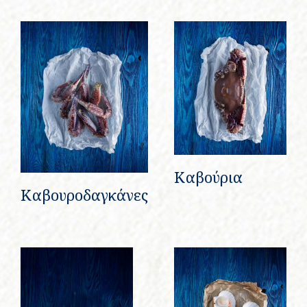
Καβούρια
Καβουροδαγκάνες